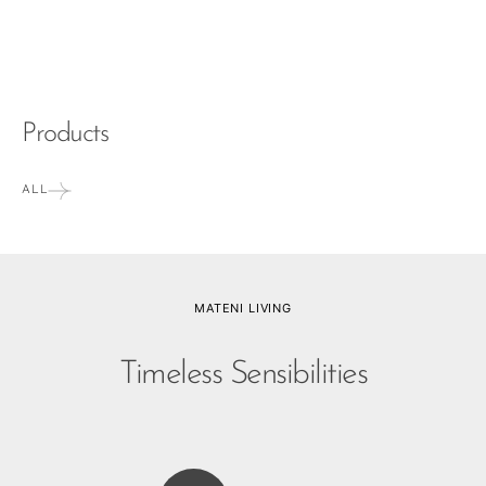
Products
ALL
MATENI LIVING
Timeless Sensibilities